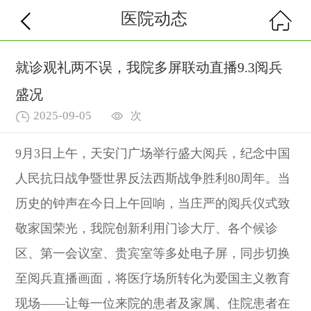
医院动态
就诊观礼两不误，我院多屏联动直播9.3阅兵
盛况
2025-09-05
次
9月3日上午，天安门广场举行盛大阅兵，纪念中国
人民抗日战争暨世界反法西斯战争胜利80周年。当
历史的钟声在今日上午回响，当庄严的阅兵仪式致
敬家国荣光，我院创新利用门诊大厅、各个候诊
区、第一会议室、贵宾室等多处电子屏，同步切换
至阅兵直播画面，将医疗场所转化为爱国主义教育
现场——让每一位来院的患者及家属、住院患者在