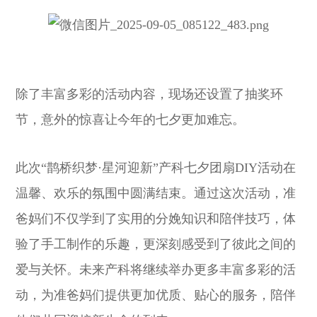
除了丰富多彩的活动内容，现场还设置了抽奖环
节，意外的惊喜让今年的七夕更加难忘。
此次“鹊桥织梦·星河迎新”产科七夕团扇DIY活动在
温馨、欢乐的氛围中圆满结束。通过这次活动，准
爸妈们不仅学到了实用的分娩知识和陪伴技巧，体
验了手工制作的乐趣，更深刻感受到了彼此之间的
爱与关怀。未来产科将继续举办更多丰富多彩的活
动，为准爸妈们提供更加优质、贴心的服务，陪伴