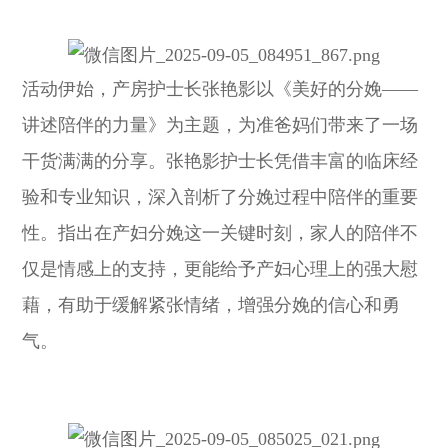
活动伊始，产房护士长张艳影以《美好的分娩——
讲述陪伴的力量》为主题，为准爸妈们带来了一场
干货满满的分享。张艳影护士长凭借丰富的临床经
验和专业知识，深入剖析了分娩过程中陪伴的重要
性。指出在产妇分娩这一关键时刻，家人的陪伴不
仅是情感上的支持，更能给予产妇心理上的强大慰
藉，有助于缓解紧张情绪，增强分娩的信心和勇
气。