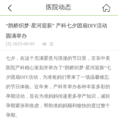
医院动态
“鹊桥织梦·星河迎新” 产科七夕团扇DIY活动
圆满举办
2025-09-05
次
七夕，在这个充满爱意与浪漫的节日里，京东中美
医院产科精心策划并举办了“鹊桥织梦·星河迎新”七
夕团扇DIY活动，为准爸妈们带来了一场温馨难忘
的节日体验。近年来，产科常举办各种丰富多彩的
孕期活动，旨在为准妈妈传递更多孕产知识，减轻
孕期紧张和焦虑，帮助准妈妈顺利愉快的度过整个
孕期。