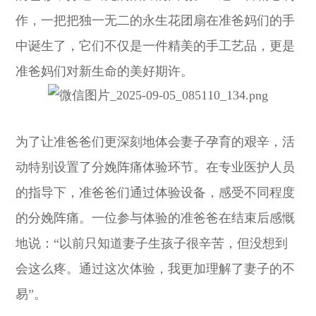
作，一把把独一无二的永生花团扇在准爸妈们的手
中诞生了，它们不仅是一件精美的手工艺品，更是
准爸妈们对新生命的美好期许。
为了让准爸爸们更深刻地体会妻子孕育的艰辛，活
动特别设置了分娩阵痛体验环节。在专业医护人员
的指导下，准爸爸们通过体验设备，感受不同程度
的分娩阵痛。一位参与体验的准爸爸在结束后感慨
地说：“以前只知道妻子生孩子很辛苦，但没想到
会这么疼。通过这次体验，我更加理解了妻子的不
易”。