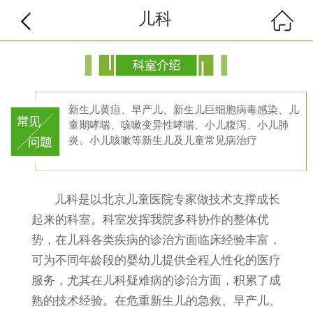
儿科
新生儿黄疸、早产儿、新生儿巨细胞病毒感染、儿
童期哮喘、咳嗽变异性哮喘、小儿腹泻、小儿肺
炎、小儿咳嗽等新生儿及儿童常见病治疗
儿科是以北京儿童医院专家做技术支撑成长
起来的科室。科室发挥我院多科协作的整体优
势，在儿科各类疾病的诊治方面临床经验丰富，
可为不同年龄段的婴幼儿提供全程人性化的医疗
服务，尤其在儿科疑难病的诊治方面，积累了成
熟的技术经验。在危重新生儿的急救、早产儿、