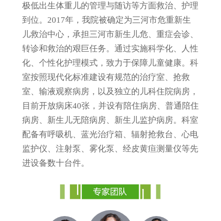
极低出生体重儿的管理与随访等方面救治、护理
到位。2017年，我院被确定为三河市危重新生
儿救治中心，承担三河市新生儿危、重症会诊、
转诊和救治的艰巨任务。通过实施科学化、人性
化、个性化护理模式，致力于保障儿童健康。科
室按照现代化标准建设有规范的治疗室、抢救
室、输液观察病房，以及独立的儿科住院病房，
目前开放病床40张，并设有陪住病房、普通陪住
病房、新生儿无陪病房、新生儿监护病房。科室
配备有呼吸机、蓝光治疗箱、辐射抢救台、心电
监护仪、注射泵、雾化泵、经皮黄疸测量仪等先
进设备数十台件。