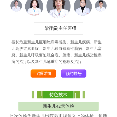
梁萍|副主任医师
擅长危重新生儿巨细胞病毒感染、新生儿疾病、新生
儿高胆红素血症、新生儿缺血缺氧性脑病、新生儿窒
息、新生儿呼吸窘迫综合症、脑瘫、新生儿感染性疾
病的治疗以及新生儿危重症的抢救及治疗
新生儿42天体检
此次体检为新生儿出院后正规意义上的体检，包括